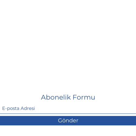
Abonelik Formu
Gönder