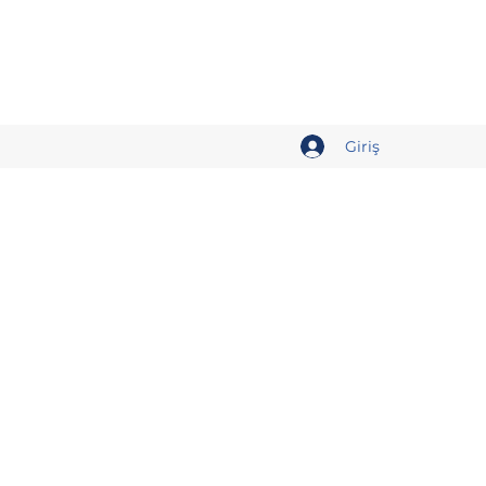
Giriş