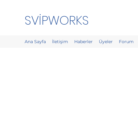
SVİPWORKS
Ana Sayfa
İletişim
Haberler
Üyeler
Forum