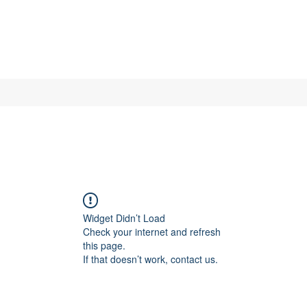
Widget Didn’t Load
Check your internet and refresh
this page.
If that doesn’t work, contact us.