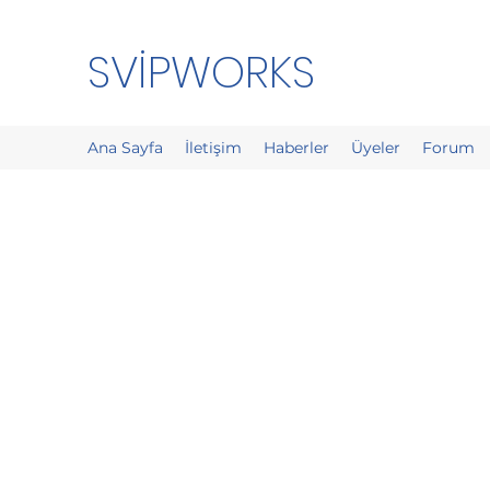
SVİPWORKS
Ana Sayfa
İletişim
Haberler
Üyeler
Forum