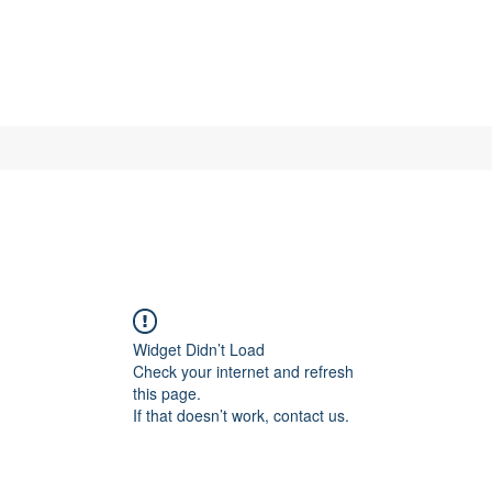
Widget Didn’t Load
Check your internet and refresh
this page.
If that doesn’t work, contact us.