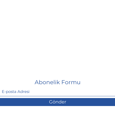
Abonelik Formu
Gönder