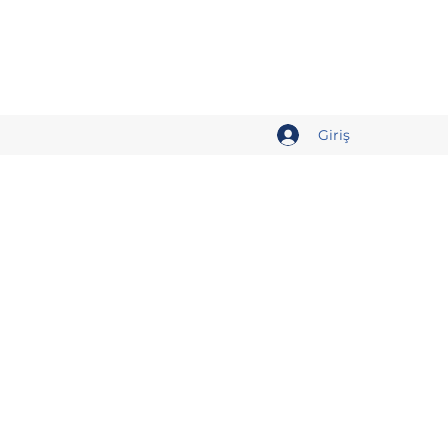
Giriş