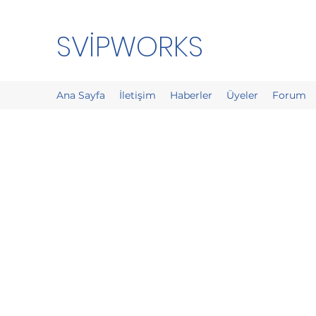
SVİPWORKS
Ana Sayfa
İletişim
Haberler
Üyeler
Forum