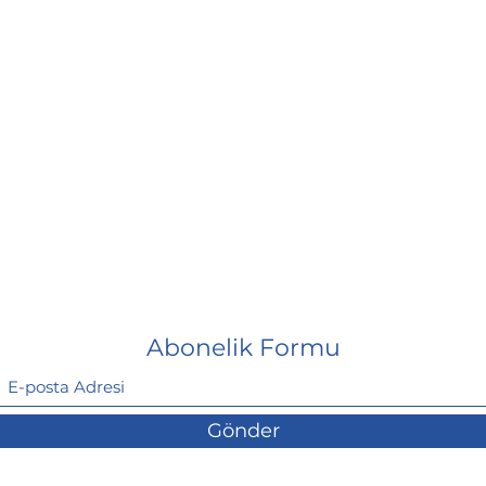
Abonelik Formu
Gönder