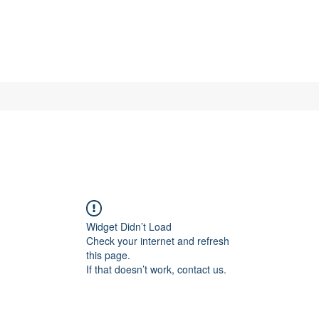
Widget Didn’t Load
Check your internet and refresh
this page.
If that doesn’t work, contact us.