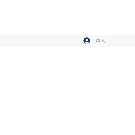
Giriş