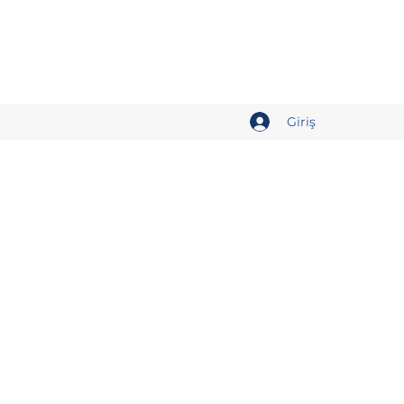
Giriş