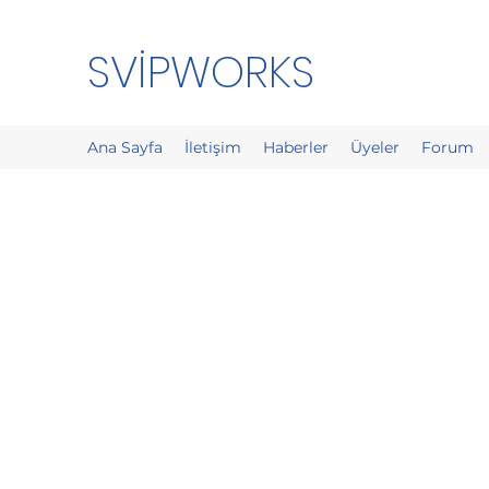
SVİPWORKS
Ana Sayfa
İletişim
Haberler
Üyeler
Forum