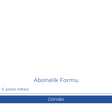
Abonelik Formu
Gönder