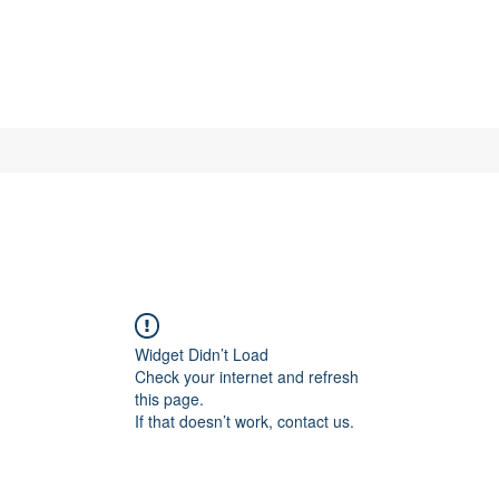
Widget Didn’t Load
Check your internet and refresh
this page.
If that doesn’t work, contact us.