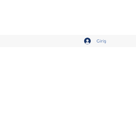
Giriş