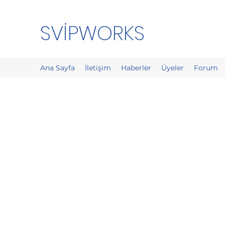
SVİPWORKS
Ana Sayfa
İletişim
Haberler
Üyeler
Forum