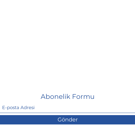
Abonelik Formu
Gönder