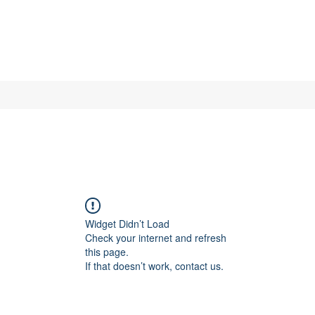
Widget Didn’t Load
Check your internet and refresh
this page.
If that doesn’t work, contact us.