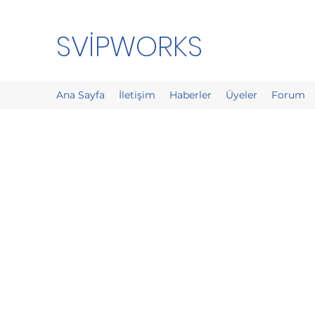
SVİPWORKS
Ana Sayfa
İletişim
Haberler
Üyeler
Forum