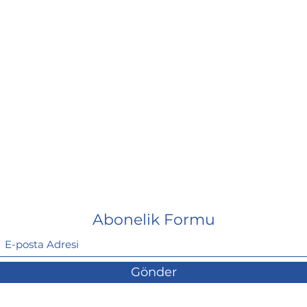
Abonelik Formu
Gönder