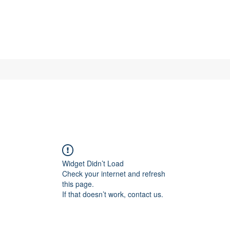
Widget Didn’t Load
Check your internet and refresh
this page.
If that doesn’t work, contact us.