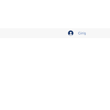
Giriş