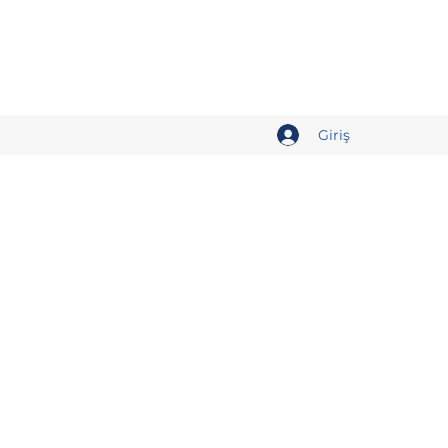
Giriş