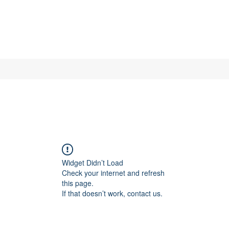
Widget Didn’t Load
Check your internet and refresh
this page.
If that doesn’t work, contact us.