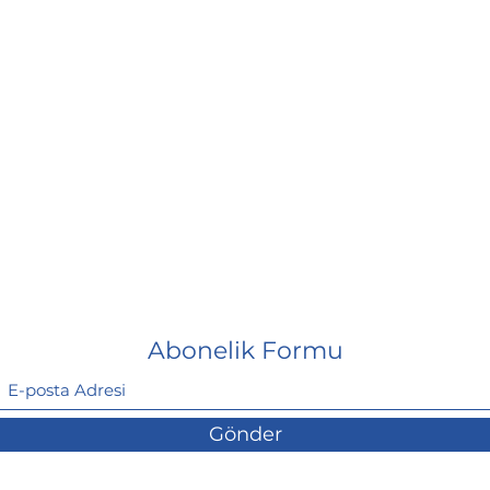
Abonelik Formu
Gönder