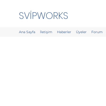
SVİPWORKS
Ana Sayfa
İletişim
Haberler
Üyeler
Forum