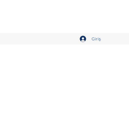
Giriş