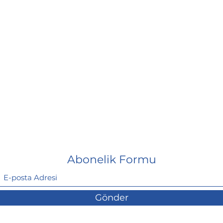
Abonelik Formu
Gönder