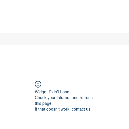
Widget Didn’t Load
Check your internet and refresh
this page.
If that doesn’t work, contact us.