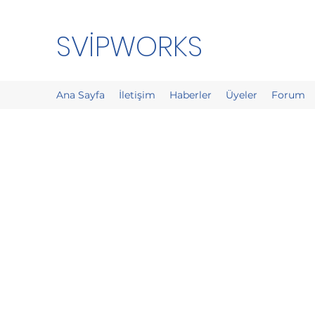
SVİPWORKS
Ana Sayfa
İletişim
Haberler
Üyeler
Forum