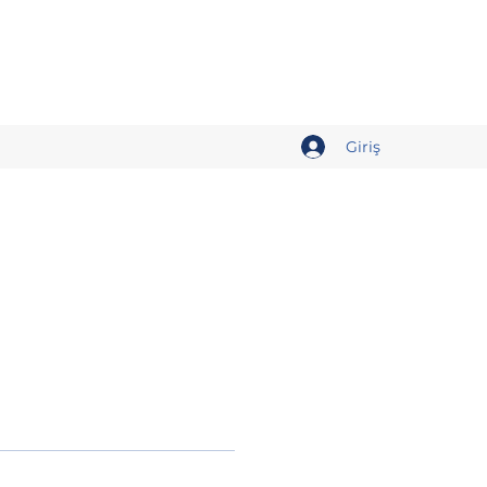
Giriş