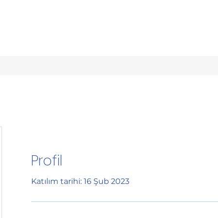
Profil
Katılım tarihi: 16 Şub 2023