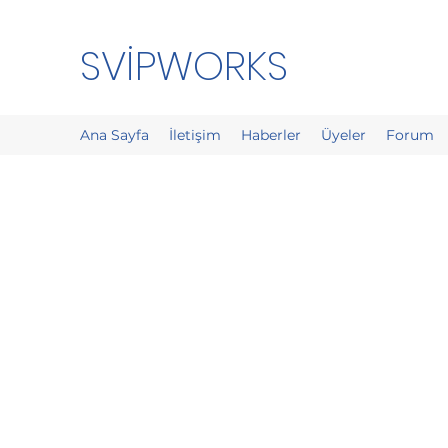
SVİPWORKS
Ana Sayfa
İletişim
Haberler
Üyeler
Forum