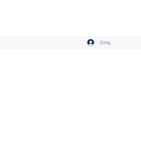
Giriş