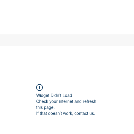
Widget Didn’t Load
Check your internet and refresh
this page.
If that doesn’t work, contact us.