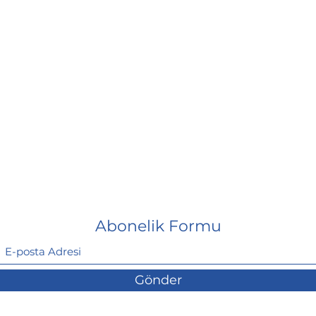
Abonelik Formu
Gönder