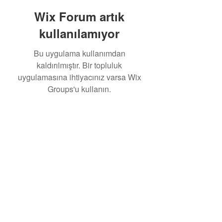
Wix Forum artık
kullanılamıyor
Bu uygulama kullanımdan
kaldırılmıştır. Bir topluluk
uygulamasına ihtiyacınız varsa Wix
Groups'u kullanın.