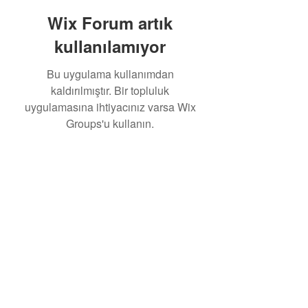
Wix Forum artık
kullanılamıyor
Bu uygulama kullanımdan
kaldırılmıştır. Bir topluluk
uygulamasına ihtiyacınız varsa Wix
Groups'u kullanın.