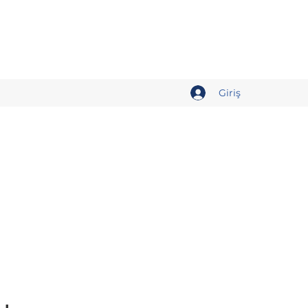
Giriş