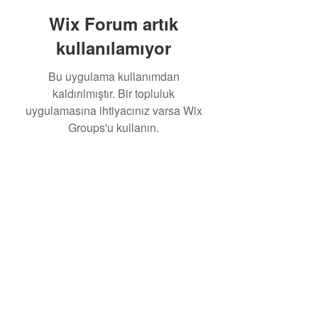
Wix Forum artık
kullanılamıyor
Bu uygulama kullanımdan
kaldırılmıştır. Bir topluluk
uygulamasına ihtiyacınız varsa Wix
Groups'u kullanın.