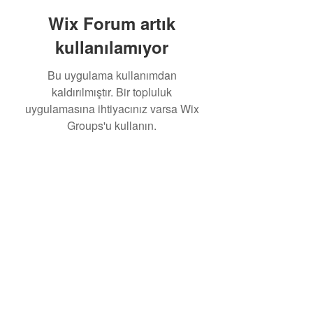
Wix Forum artık
kullanılamıyor
Bu uygulama kullanımdan
kaldırılmıştır. Bir topluluk
uygulamasına ihtiyacınız varsa Wix
Groups'u kullanın.