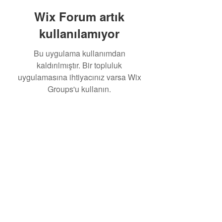
Wix Forum artık
kullanılamıyor
Bu uygulama kullanımdan
kaldırılmıştır. Bir topluluk
uygulamasına ihtiyacınız varsa Wix
Groups'u kullanın.