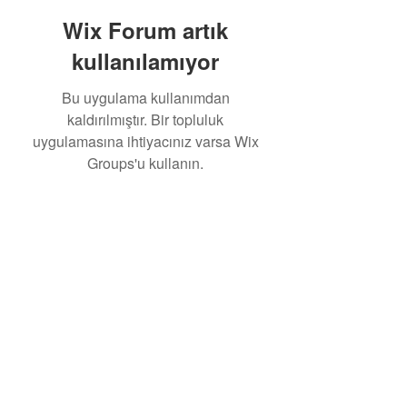
Wix Forum artık
kullanılamıyor
Bu uygulama kullanımdan
kaldırılmıştır. Bir topluluk
uygulamasına ihtiyacınız varsa Wix
Groups'u kullanın.